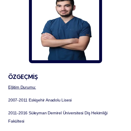
ÖZGEÇMİŞ
Eğitim Durumu:
2007-2011
Eskişehir Anadolu Lisesi
2011-2016
Süleyman Demirel Üniversitesi Diş Hekimliği
Fakültesi