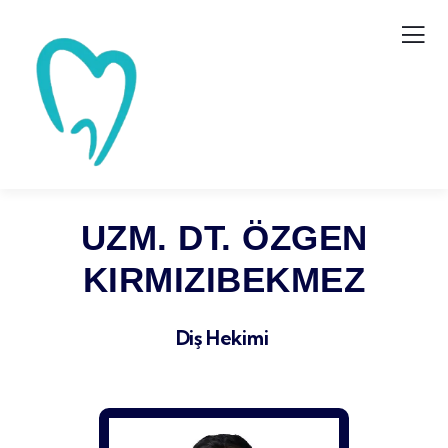
UZM. DT. ÖZGEN
KIRMIZIBEKMEZ
Diş Hekimi